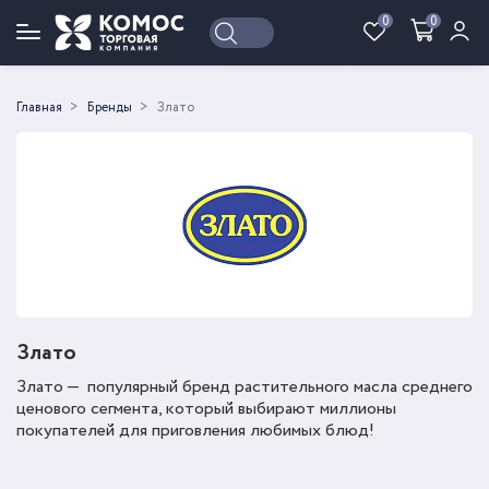
0
0
Войти
Регистрация
Главная
Бренды
Злато
Злато
Злато — популярный бренд растительного масла среднего
ценового сегмента, который выбирают миллионы
покупателей для приговления любимых блюд!